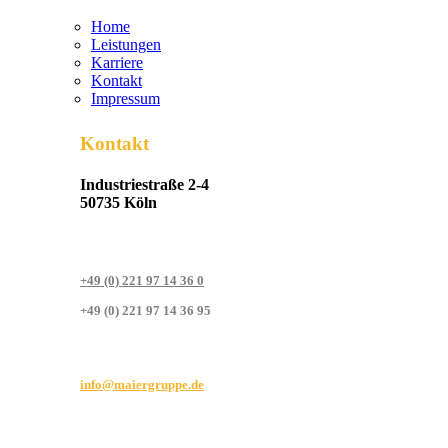
Home
Leistungen
Karriere
Kontakt
Impressum
Kontakt
Industriestraße 2-4
50735 Köln
+49 (0) 221 97 14 36 0
+49 (0) 221 97 14 36 95
info@maiergruppe.de