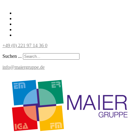
+49 (0) 221 97 14 36 0
Suchen ...
info@maiergruppe.de