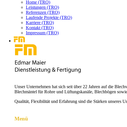
Home (TRO)
Leistungen (TRO)
Referenzen (TRO)
Laufende Projekte (TRO)
Karriere (TRO)
Kontakt (TRO)
Impressum (TRO)
Unser Unternehmen hat sich seit über 22 Jahren auf die Blechv
Blechmäntel für Rohre und Lüftungskanäle, Blechbögen sowie
Qualität, Flexibilität und Erfahrung sind die Stärken unseres 
Menü