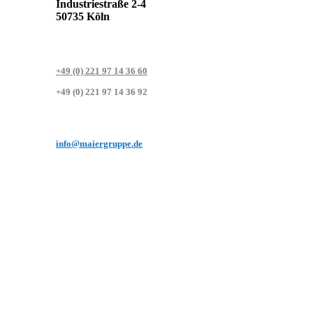
Industriestraße 2-4
50735 Köln
+49 (0) 221 97 14 36 60
+49 (0) 221 97 14 36 92
info@maiergruppe.de