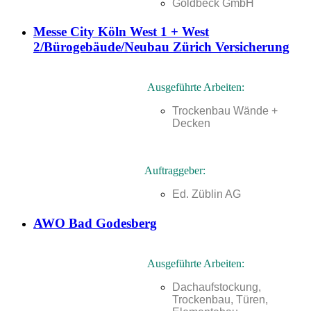
Goldbeck GmbH
Messe City Köln West 1 + West
2/Bürogebäude/Neubau Zürich Versicherung
Ausgeführte Arbeiten:
Trockenbau Wände +
Decken
Auftraggeber:
Ed. Züblin AG
AWO Bad Godesberg
Ausgeführte Arbeiten:
Dachaufstockung,
Trockenbau, Türen,