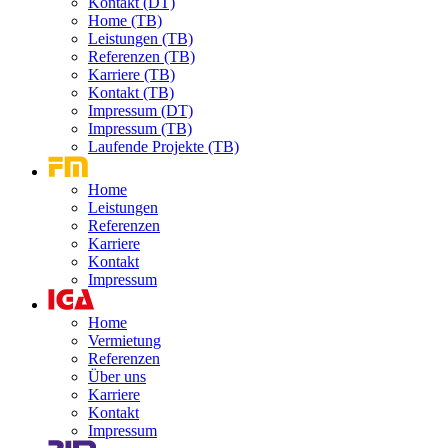
Kontakt (DT)
Home (TB)
Leistungen (TB)
Referenzen (TB)
Karriere (TB)
Kontakt (TB)
Impressum (DT)
Impressum (TB)
Laufende Projekte (TB)
Home
Leistungen
Referenzen
Karriere
Kontakt
Impressum
Home
Vermietung
Referenzen
Über uns
Karriere
Kontakt
Impressum