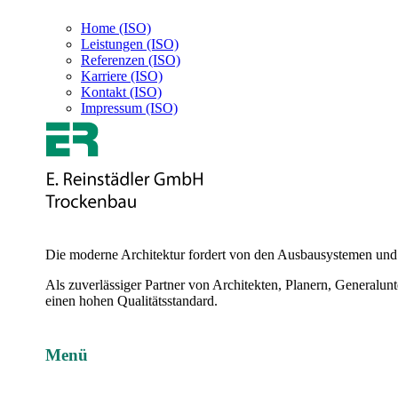
Home (ISO)
Leistungen (ISO)
Referenzen (ISO)
Karriere (ISO)
Kontakt (ISO)
Impressum (ISO)
Die moderne Architektur fordert von den Ausbausystemen und M
Als zuverlässiger Partner von Architekten, Planern, Generalu
einen hohen Qualitätsstandard.
Menü