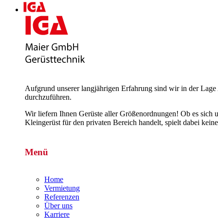
Aufgrund unserer langjährigen Erfahrung sind wir in der Lage 
durchzuführen.
Wir liefern Ihnen Gerüste aller Größenordnungen! Ob es sich 
Kleingerüst für den privaten Bereich handelt, spielt dabei k
Menü
Home
Vermietung
Referenzen
Über uns
Karriere