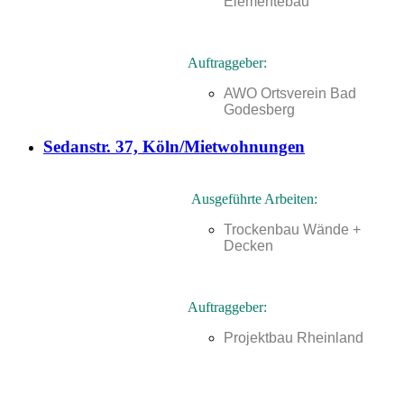
Elementebau
Auftraggeber:
AWO Ortsverein Bad
Godesberg
Sedanstr. 37, Köln/Mietwohnungen
Ausgeführte Arbeiten:
Trockenbau Wände +
Decken
Auftraggeber:
Projektbau Rheinland