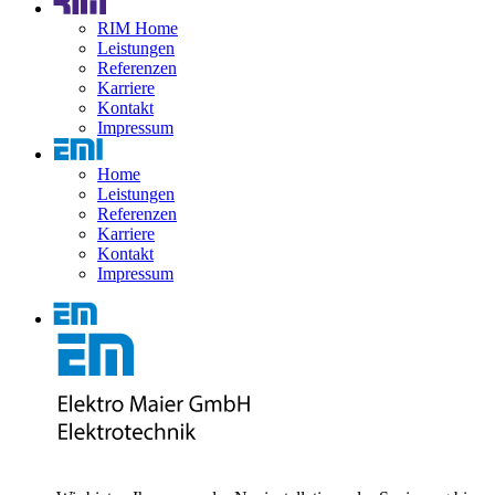
RIM Home
Leistungen
Referenzen
Karriere
Kontakt
Impressum
Home
Leistungen
Referenzen
Karriere
Kontakt
Impressum