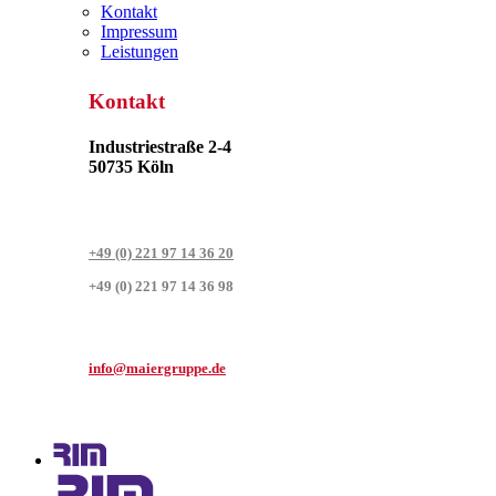
Kontakt
Impressum
Leistungen
Kontakt
Industriestraße 2-4
50735 Köln
+49 (0) 221 97 14 36 20
+49 (0) 221 97 14 36 98
info@maiergruppe.de