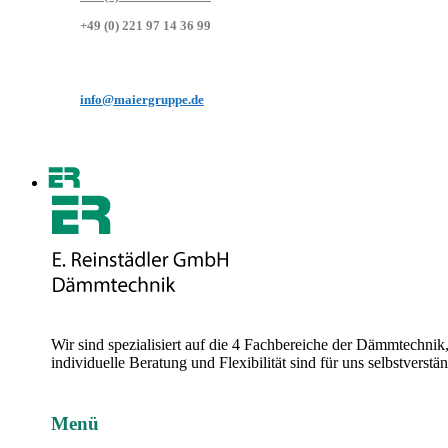
+49 (0) 221 97 14 36 99
info@maiergruppe.de
Wir sind spezialisiert auf die 4 Fachbereiche der Dämmtechni
individuelle Beratung und Flexibilität sind für uns selbstvers
Menü