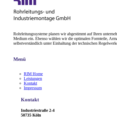
Rohrleitungssysteme planen wir abgestimmt auf Ihren unternehm
Medium ein. Ebenso wählen wir die optimalen Formteile, Armatu
selbstverständlich unter Einhaltung der technischen Regelwer
Menü
RIM Home
Leistungen
Kontakt
Impressum
Kontakt
Industriestraße 2-4
50735 Köln