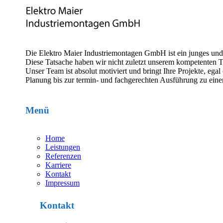
Die Elektro Maier Industriemontagen GmbH ist ein junges un
Diese Tatsache haben wir nicht zuletzt unserem kompetenten 
Unser Team ist absolut motiviert und bringt Ihre Projekte, e
Planung bis zur termin- und fachgerechten Ausführung zu eine
Menü
Home
Leistungen
Referenzen
Karriere
Kontakt
Impressum
Kontakt