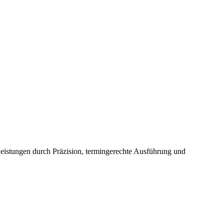
Leistungen durch Präzision, termingerechte Ausführung und