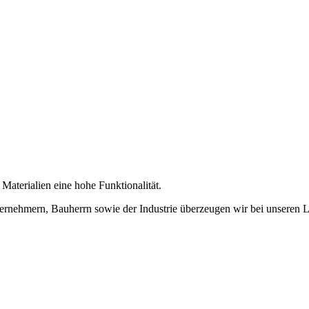
aterialien eine hohe Funktionalität.
nternehmern, Bauherrn sowie der Industrie überzeugen wir bei unseren 