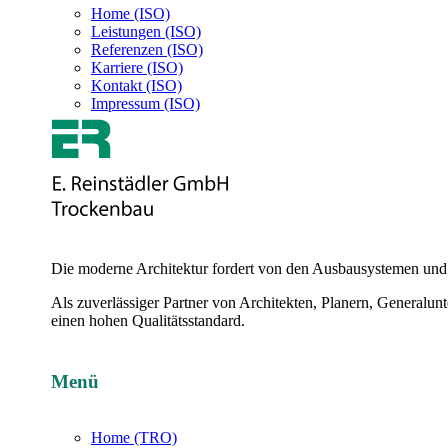
Home (ISO)
Leistungen (ISO)
Referenzen (ISO)
Karriere (ISO)
Kontakt (ISO)
Impressum (ISO)
Die moderne Architektur fordert von den Ausbausystemen und M
Als zuverlässiger Partner von Architekten, Planern, Generalu
einen hohen Qualitätsstandard.
Menü
Home (TRO)