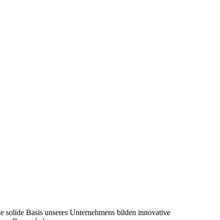
ie solide Basis unseres Unternehmens bilden innovative