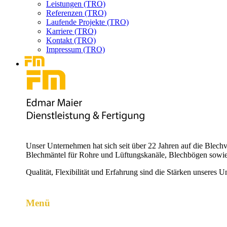
Leistungen (TRO)
Referenzen (TRO)
Laufende Projekte (TRO)
Karriere (TRO)
Kontakt (TRO)
Impressum (TRO)
Unser Unternehmen hat sich seit über 22 Jahren auf die Blechv
Blechmäntel für Rohre und Lüftungskanäle, Blechbögen sowie
Qualität, Flexibilität und Erfahrung sind die Stärken unseres 
Menü