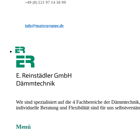
+49 (0) 221 97 14 36 99
info@maiergruppe.de
Wir sind spezialisiert auf die 4 Fachbereiche der Dämmtechni
individuelle Beratung und Flexibilität sind für uns selbstvers
Menü