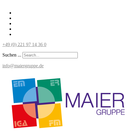
+49 (0) 221 97 14 36 0
Suchen ...
info@maiergruppe.de