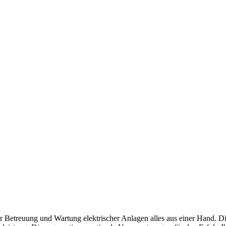
zur Betreuung und Wartung elektrischer Anlagen alles aus einer Hand. D