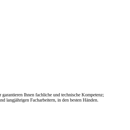
r garantieren Ihnen fachliche und technische Kompetenz;
 und langjährigen Facharbeitern, in den besten Händen.