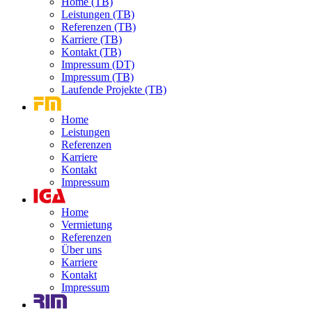
Home (TB)
Leistungen (TB)
Referenzen (TB)
Karriere (TB)
Kontakt (TB)
Impressum (DT)
Impressum (TB)
Laufende Projekte (TB)
Home
Leistungen
Referenzen
Karriere
Kontakt
Impressum
Home
Vermietung
Referenzen
Über uns
Karriere
Kontakt
Impressum