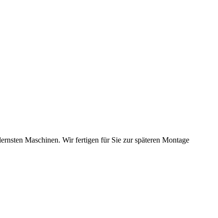
dernsten Maschinen. Wir fertigen für Sie zur späteren Montage