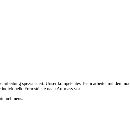
erarbeitung spezialisiert. Unser kompetentes Team arbeitet mit den mo
 individuelle Formstücke nach Aufmass vor.
Unternehmens.