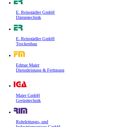
E. Reinstädler GmbH
Dämmtechnik
E. Reinstädler GmbH
Trockenbau
Edmar Maier
Dienstleistung & Fertigung
Maier GmbH
Gerüsttechnik
Rohrleitungs- und
Industriemontage GmbH