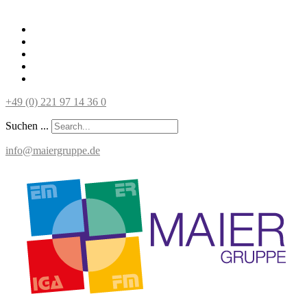
+49 (0) 221 97 14 36 0
Suchen ...
info@maiergruppe.de