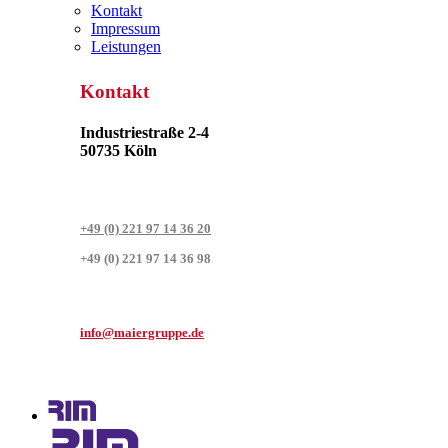
Kontakt
Impressum
Leistungen
Kontakt
Industriestraße 2-4
50735 Köln
+49 (0) 221 97 14 36 20
+49 (0) 221 97 14 36 98
info@maiergruppe.de