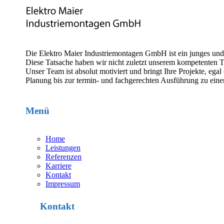
Die Elektro Maier Industriemontagen GmbH ist ein junges un
Diese Tatsache haben wir nicht zuletzt unserem kompetenten 
Unser Team ist absolut motiviert und bringt Ihre Projekte, e
Planung bis zur termin- und fachgerechten Ausführung zu eine
Menü
Home
Leistungen
Referenzen
Karriere
Kontakt
Impressum
Kontakt