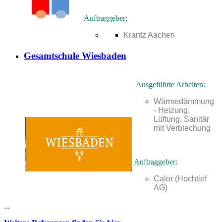
Auftraggeber:
Krantz Aachen
Gesamtschule Wiesbaden
Ausgeführte Arbeiten:
Wärmedämmung
- Heizung,
Lüftung, Sanitär
mit Verblechung
Auftraggeber:
Calor (Hochtief
AG)
...