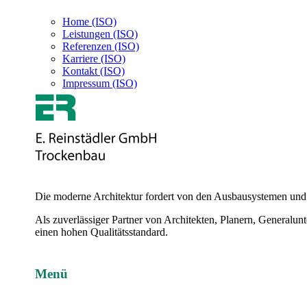
Home (ISO)
Leistungen (ISO)
Referenzen (ISO)
Karriere (ISO)
Kontakt (ISO)
Impressum (ISO)
Die moderne Architektur fordert von den Ausbausystemen und M
Als zuverlässiger Partner von Architekten, Planern, Generalu
einen hohen Qualitätsstandard.
Menü