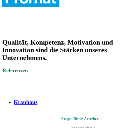
Qualität, Kompetenz, Motivation und
Innovation sind die Stärken unseres
Unternehmens.
Referenzen
Kranhaus
Ausgeführte Arbeiten: