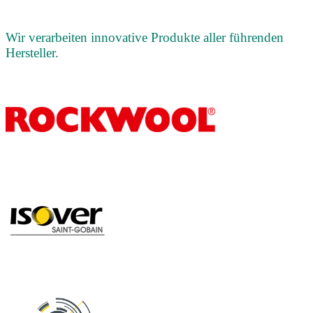
Wir verarbeiten innovative Produkte aller führenden
Hersteller.