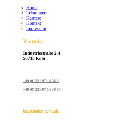
Home
Leistungen
Karriere
Kontakt
Impressum
Kontakt
Industriestraße 2-4
50735 Köln
+49 (0) 221 97 14 36 0
+49 (0) 221 97 14 36 95
info@maiergruppe.de