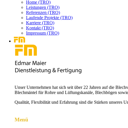
Home (TRO)
Leistungen (TRO)
Referenzen (TRO)
Laufende Projekte (TRO)
Karriere (TRO)
Kontakt (TRO)
Impressum (TRO)
Unser Unternehmen hat sich seit über 22 Jahren auf die Blechv
Blechmäntel für Rohre und Lüftungskanäle, Blechbögen sowie
Qualität, Flexibilität und Erfahrung sind die Stärken unseres 
Menü