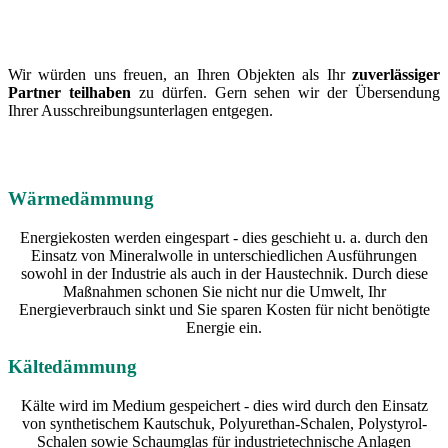
Wir würden uns freuen, an Ihren Objekten als Ihr
zuverlässiger
Partner teilhaben
zu dürfen. Gern sehen wir der Übersendung
Ihrer Ausschreibungsunterlagen entgegen.
Wärmedämmung
Energiekosten werden eingespart - dies geschieht u. a. durch den
Einsatz von Mineralwolle in unterschiedlichen Ausführungen
sowohl in der Industrie als auch in der Haustechnik. Durch diese
Maßnahmen schonen Sie nicht nur die Umwelt, Ihr
Energieverbrauch sinkt und Sie sparen Kosten für nicht benötigte
Energie ein.
Kältedämmung
Kälte wird im Medium gespeichert - dies wird durch den Einsatz
von synthetischem Kautschuk, Polyurethan-Schalen, Polystyrol-
Schalen sowie Schaumglas für industrietechnische Anlagen