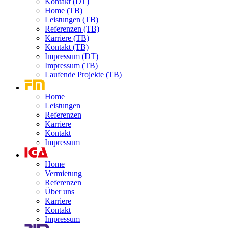
Kontakt (DT)
Home (TB)
Leistungen (TB)
Referenzen (TB)
Karriere (TB)
Kontakt (TB)
Impressum (DT)
Impressum (TB)
Laufende Projekte (TB)
Home
Leistungen
Referenzen
Karriere
Kontakt
Impressum
Home
Vermietung
Referenzen
Über uns
Karriere
Kontakt
Impressum