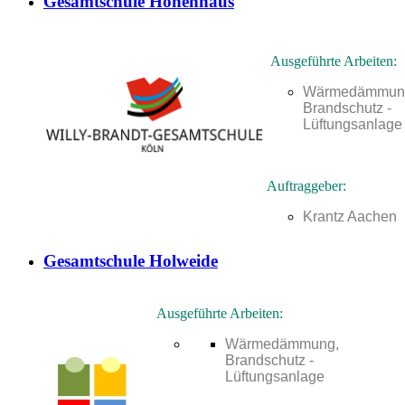
Gesamtschule Höhenhaus
Ausgeführte Arbeiten:
Wärmedämmun
Brandschutz -
Lüftungsanlage
Auftraggeber:
Krantz Aachen
Gesamtschule Holweide
Ausgeführte Arbeiten:
Wärmedämmung,
Brandschutz -
Lüftungsanlage