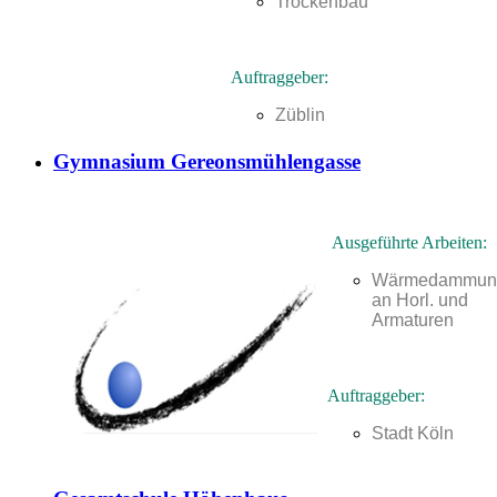
Trockenbau
Auftraggeber:
Züblin
Gymnasium Gereonsmühlengasse
Ausgeführte Arbeiten:
Wärmedammun
an Horl. und
Armaturen
Auftraggeber:
Stadt Köln