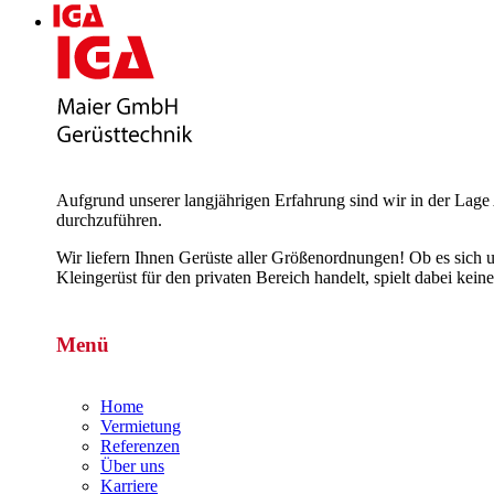
Aufgrund unserer langjährigen Erfahrung sind wir in der Lage 
durchzuführen.
Wir liefern Ihnen Gerüste aller Größenordnungen! Ob es sich 
Kleingerüst für den privaten Bereich handelt, spielt dabei k
Menü
Home
Vermietung
Referenzen
Über uns
Karriere