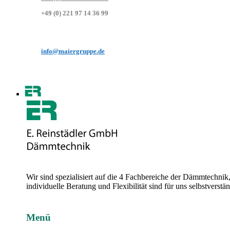
+49 (0) 221 97 14 36 99
info@maiergruppe.de
Wir sind spezialisiert auf die 4 Fachbereiche der Dämmtechni
individuelle Beratung und Flexibilität sind für uns selbstvers
Menü