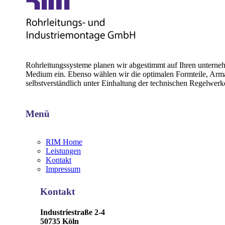
Rohrleitungssysteme planen wir abgestimmt auf Ihren unternehm
Medium ein. Ebenso wählen wir die optimalen Formteile, Armatu
selbstverständlich unter Einhaltung der technischen Regelwer
Menü
RIM Home
Leistungen
Kontakt
Impressum
Kontakt
Industriestraße 2-4
50735 Köln