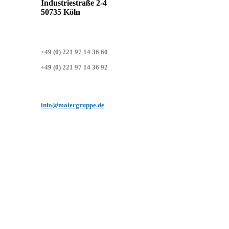
Industriestraße 2-4
50735 Köln
+49 (0) 221 97 14 36 60
+49 (0) 221 97 14 36 92
info@maiergruppe.de