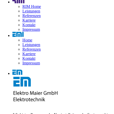
RIM Home
Leistungen
Referenzen
Karriere
Kontakt
Impressum
Home
Leistungen
Referenzen
Karriere
Kontakt
Impressum